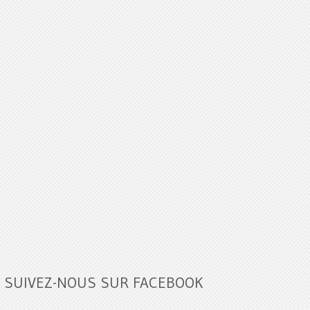
SUIVEZ-NOUS SUR FACEBOOK