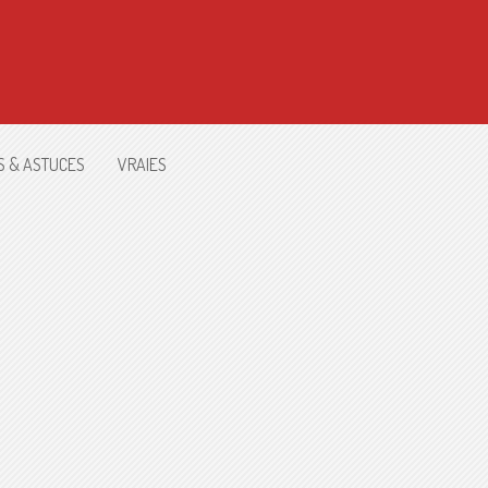
S & ASTUCES
VRAIES