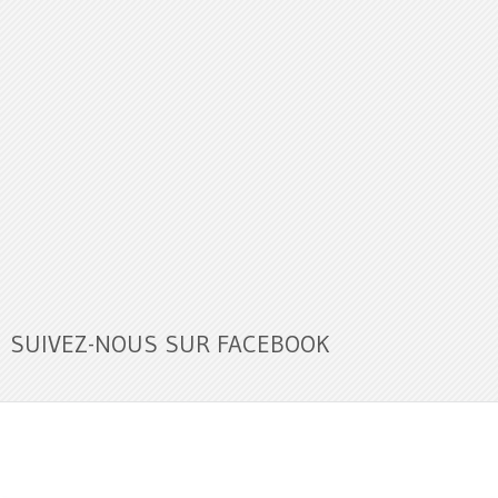
SUIVEZ-NOUS SUR FACEBOOK