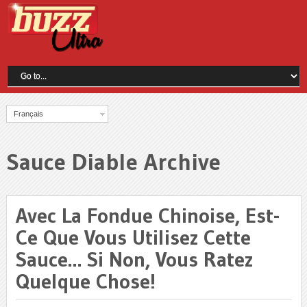
Français
Sauce Diable Archive
Avec La Fondue Chinoise, Est-
Ce Que Vous Utilisez Cette
Sauce… Si Non, Vous Ratez
Quelque Chose!