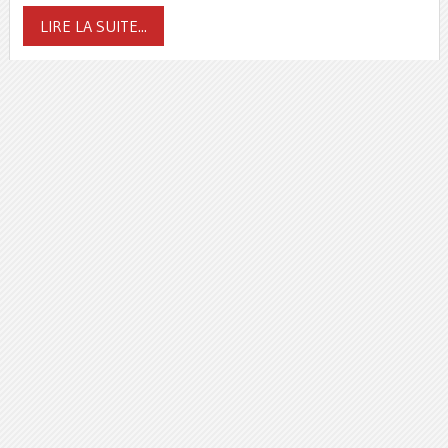
LIRE LA SUITE...