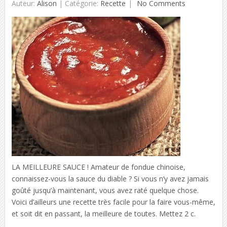
Auteur:
Alison
|
Catégorie:
Recette
No Comments
LA MEILLEURE SAUCE ! Amateur de fondue chinoise,
connaissez-vous la sauce du diable ? Si vous n’y avez jamais
goûté jusqu’à maintenant, vous avez raté quelque chose.
Voici d’ailleurs une recette très facile pour la faire vous-même,
et soit dit en passant, la meilleure de toutes. Mettez 2 c.