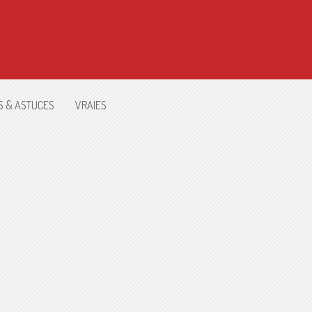
S & ASTUCES
VRAIES