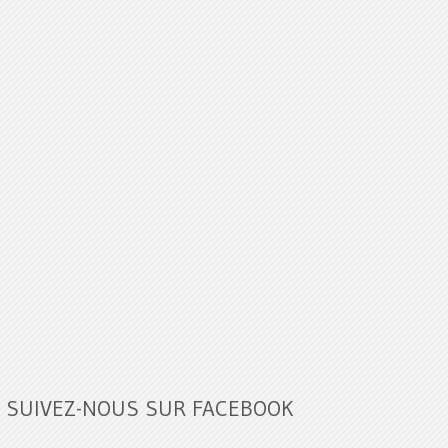
SUIVEZ-NOUS SUR FACEBOOK