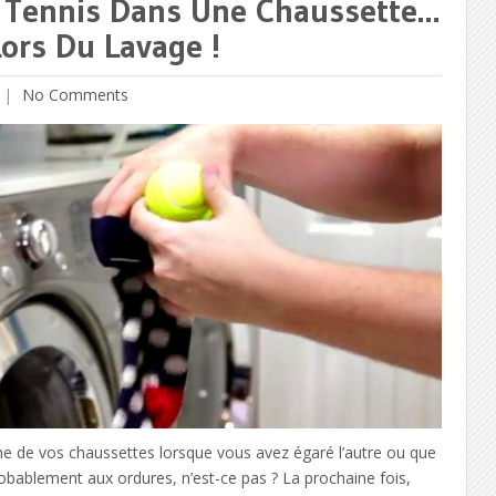
e Tennis Dans Une Chaussette…
ors Du Lavage !
No Comments
e de vos chaussettes lorsque vous avez égaré l’autre ou que
probablement aux ordures, n’est-ce pas ? La prochaine fois,