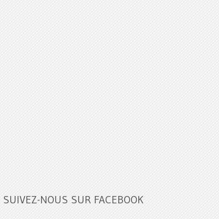
SUIVEZ-NOUS SUR FACEBOOK