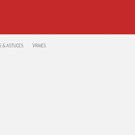
S & ASTUCES
VRAIES