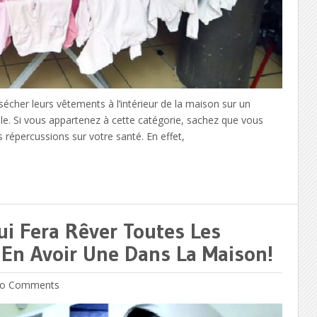
her leurs vêtements à l’intérieur de la maison sur un
ble. Si vous appartenez à cette catégorie, sachez que vous
 répercussions sur votre santé. En effet,
ui Fera Rêver Toutes Les
En Avoir Une Dans La Maison!
o Comments