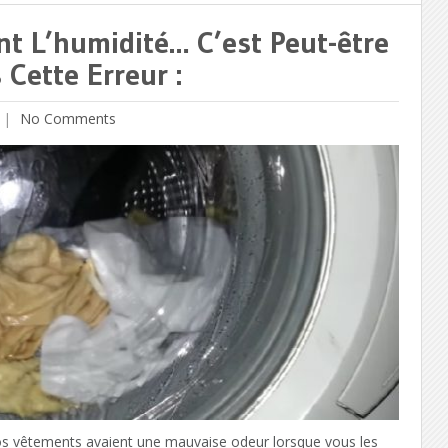
t L’humidité… C’est Peut-être
 Cette Erreur :
No Comments
s vêtements avaient une mauvaise odeur lorsque vous les