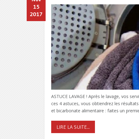
15
2017
ASTUCE LAVAGE ! Après le lavage, vos serv
ces 4 astuces, vous obtiendrez les résultat
et bicarbonate alimentaire : faites un premi
LIRE LA SUITE...