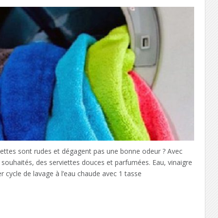
iettes sont rudes et dégagent pas une bonne odeur ? Avec
s souhaités, des serviettes douces et parfumées. Eau, vinaigre
er cycle de lavage à l’eau chaude avec 1 tasse