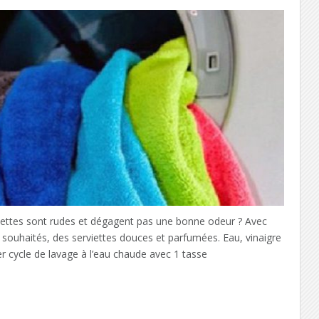
iettes sont rudes et dégagent pas une bonne odeur ? Avec
s souhaités, des serviettes douces et parfumées. Eau, vinaigre
er cycle de lavage à l’eau chaude avec 1 tasse