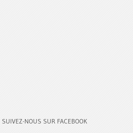
SUIVEZ-NOUS SUR FACEBOOK