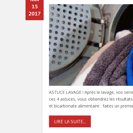
15
2017
ASTUCE LAVAGE ! Après le lavage, vos serv
ces 4 astuces, vous obtiendrez les résultat
et bicarbonate alimentaire : faites un premi
LIRE LA SUITE...