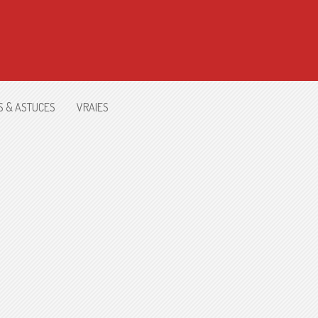
S & ASTUCES
VRAIES