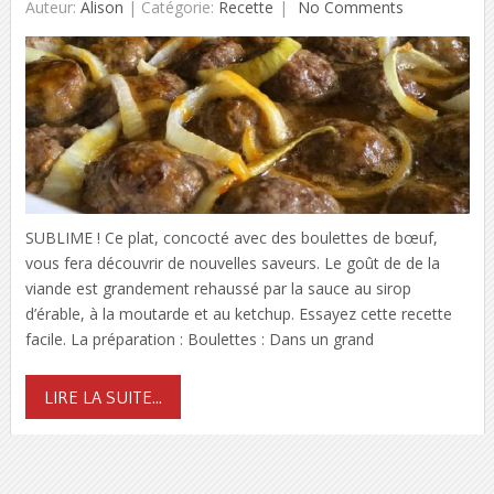
Auteur:
Alison
|
Catégorie:
Recette
No Comments
SUBLIME ! Ce plat, concocté avec des boulettes de bœuf,
vous fera découvrir de nouvelles saveurs. Le goût de de la
viande est grandement rehaussé par la sauce au sirop
d’érable, à la moutarde et au ketchup. Essayez cette recette
facile. La préparation : Boulettes : Dans un grand
LIRE LA SUITE...