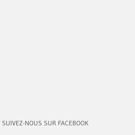
SUIVEZ-NOUS SUR FACEBOOK