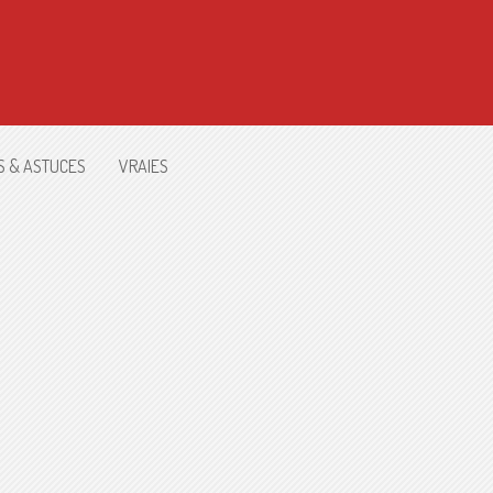
S & ASTUCES
VRAIES