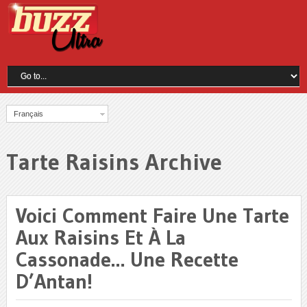
Français
Tarte Raisins Archive
Voici Comment Faire Une Tarte
Aux Raisins Et À La
Cassonade… Une Recette
D’Antan!