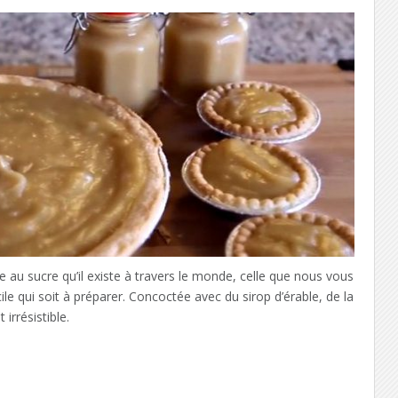
 au sucre qu’il existe à travers le monde, celle que nous vous
ile qui soit à préparer. Concoctée avec du sirop d’érable, de la
irrésistible.