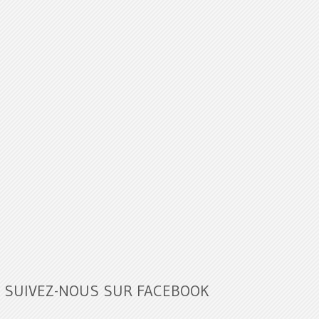
SUIVEZ-NOUS SUR FACEBOOK