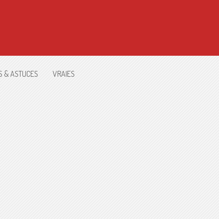
S & ASTUCES
VRAIES