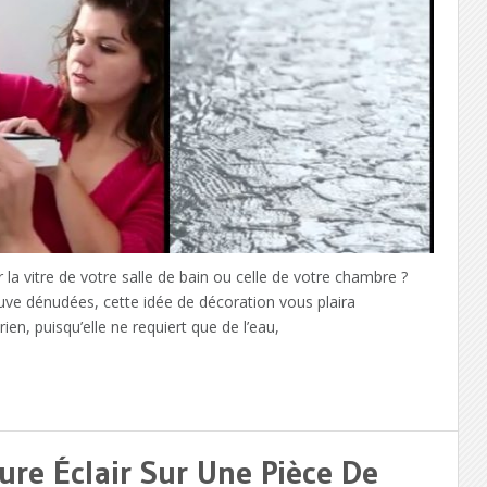
a vitre de votre salle de bain ou celle de votre chambre ?
uve dénudées, cette idée de décoration vous plaira
en, puisqu’elle ne requiert que de l’eau,
ure Éclair Sur Une Pièce De