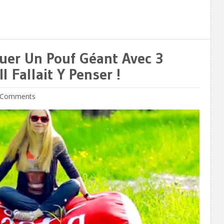
uer Un Pouf Géant Avec 3
l Fallait Y Penser !
Comments