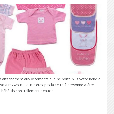
attachement aux vêtements que ne porte plus votre bébé ?
Rassurez-vous, vous n’êtes pas la seule à personne à être
bébé. Ils sont tellement beaux et