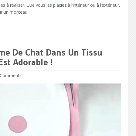
es à réaliser. Que vous les placiez à l’intérieur ou à l’extérieur,
 Sur un morceau
me De Chat Dans Un Tissu
st Adorable !
Comments