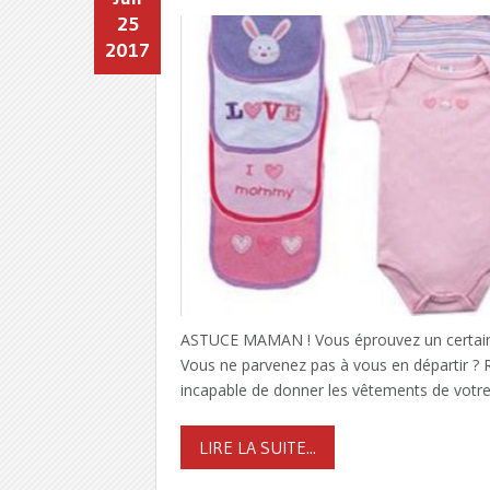
25
2017
ASTUCE MAMAN ! Vous éprouvez un certain 
Vous ne parvenez pas à vous en départir ? 
incapable de donner les vêtements de votre 
LIRE LA SUITE...