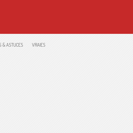
S & ASTUCES
VRAIES