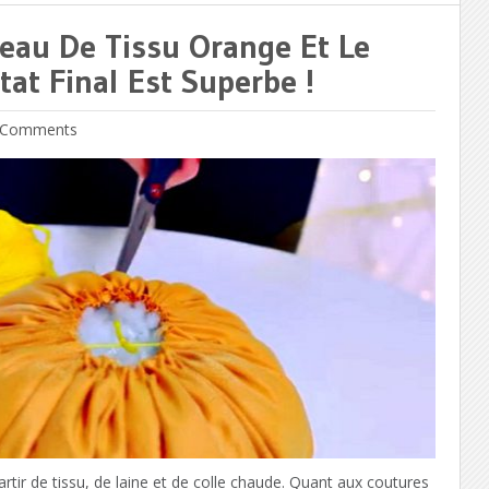
eau De Tissu Orange Et Le
at Final Est Superbe !
Comments
artir de tissu, de laine et de colle chaude. Quant aux coutures