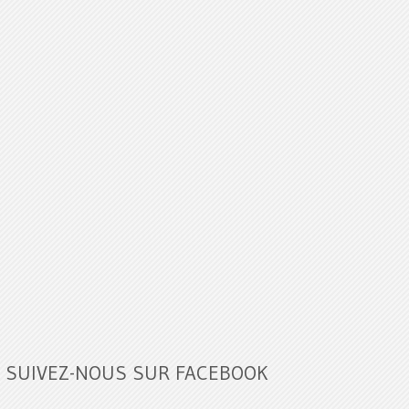
SUIVEZ-NOUS SUR FACEBOOK