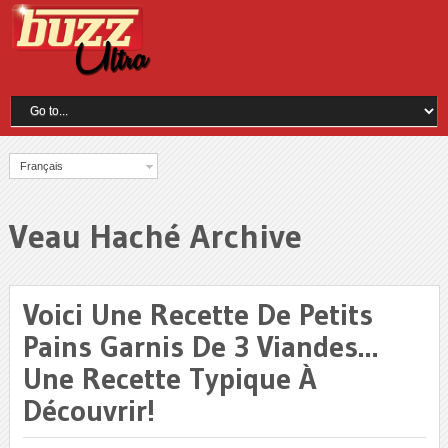
Français
Veau Haché Archive
Voici Une Recette De Petits
Pains Garnis De 3 Viandes…
Une Recette Typique À
Découvrir!