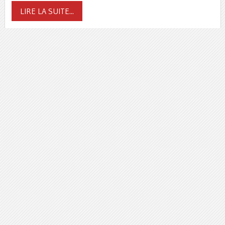
LIRE LA SUITE...