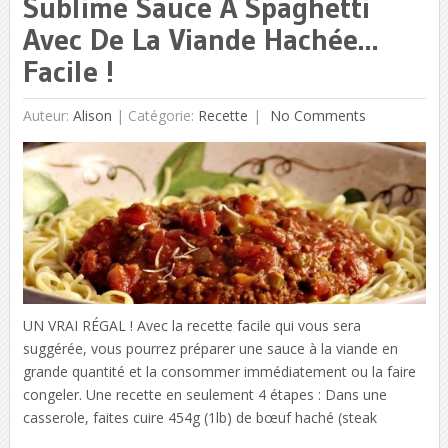
Sublime Sauce À Spaghetti
Avec De La Viande Hachée…
Facile !
Auteur:
Alison
|
Catégorie:
Recette
No Comments
UN VRAI RÉGAL ! Avec la recette facile qui vous sera
suggérée, vous pourrez préparer une sauce à la viande en
grande quantité et la consommer immédiatement ou la faire
congeler. Une recette en seulement 4 étapes : Dans une
casserole, faites cuire 454g (1lb) de bœuf haché (steak