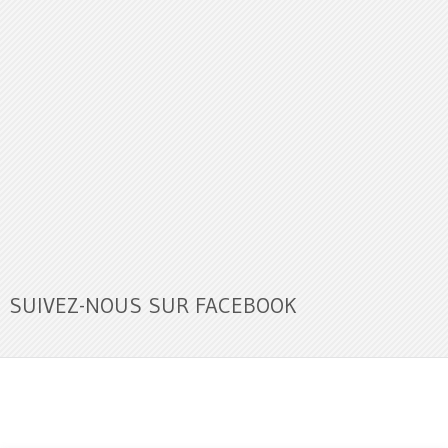
SUIVEZ-NOUS SUR FACEBOOK