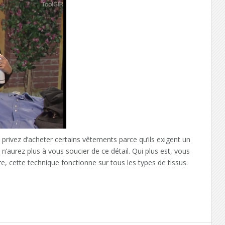
vez d’acheter certains vêtements parce qu’ils exigent un
n’aurez plus à vous soucier de ce détail. Qui plus est, vous
e, cette technique fonctionne sur tous les types de tissus.