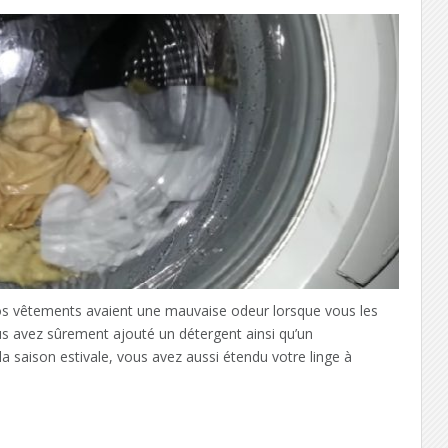
s vêtements avaient une mauvaise odeur lorsque vous les
us avez sûrement ajouté un détergent ainsi qu’un
a saison estivale, vous avez aussi étendu votre linge à