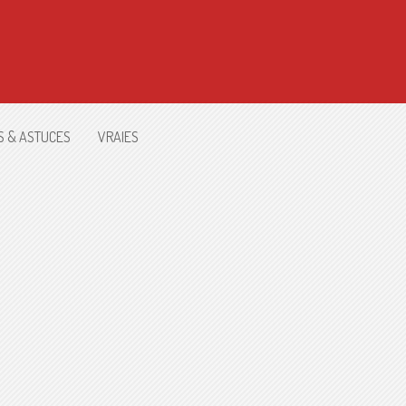
S & ASTUCES
VRAIES