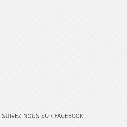
SUIVEZ-NOUS SUR FACEBOOK