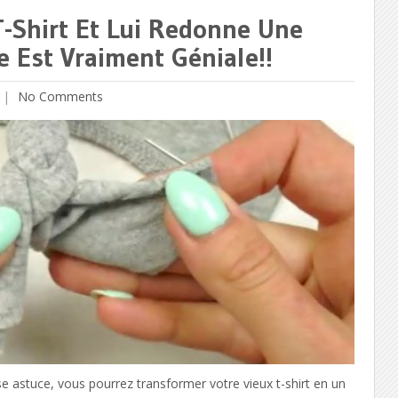
T-Shirt Et Lui Redonne Une
 Est Vraiment Géniale!!
No Comments
e astuce, vous pourrez transformer votre vieux t-shirt en un