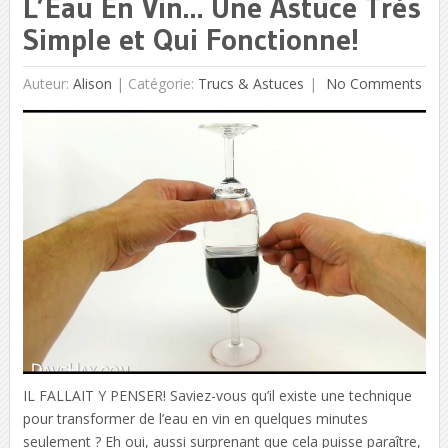
L’Eau En Vin… Une Astuce Très
Simple et Qui Fonctionne!
Auteur:
Alison
|
Catégorie:
Trucs & Astuces
No Comments
IL FALLAIT Y PENSER! Saviez-vous qu’il existe une technique
pour transformer de l’eau en vin en quelques minutes
seulement ? Eh oui, aussi surprenant que cela puisse paraître,