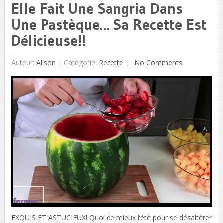
Elle Fait Une Sangria Dans
Une Pastèque… Sa Recette Est
Délicieuse!!
Auteur:
Alison
|
Catégorie:
Recette
No Comments
EXQUIS ET ASTUCIEUX! Quoi de mieux l’été pour se désaltérer