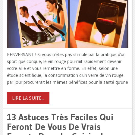
RENVERSANT ! Si vous n’êtes pas stimulé par la pratique d’un
sport quelconque, le vin rouge pourrait rapidement devenir
votre allié et vous remettre en forme. En effet, selon une
étude scientifique, la consommation d’un verre de vin rouge
par jour procurerait les mêmes bénéfices pour la santé qu’une
LIRE LA SUITE...
13 Astuces Très Faciles Qui
Feront De Vous De Vrais