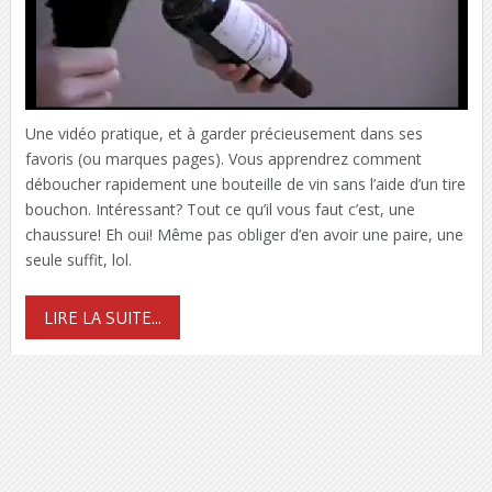
Une vidéo pratique, et à garder précieusement dans ses
favoris (ou marques pages). Vous apprendrez comment
déboucher rapidement une bouteille de vin sans l’aide d’un tire
bouchon. Intéressant? Tout ce qu’il vous faut c’est, une
chaussure! Eh oui! Même pas obliger d’en avoir une paire, une
seule suffit, lol.
LIRE LA SUITE...