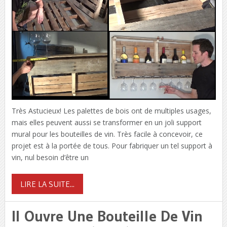
Très Astucieux! Les palettes de bois ont de multiples usages,
mais elles peuvent aussi se transformer en un joli support
mural pour les bouteilles de vin. Très facile à concevoir, ce
projet est à la portée de tous. Pour fabriquer un tel support à
vin, nul besoin d’être un
LIRE LA SUITE...
Il Ouvre Une Bouteille De Vin