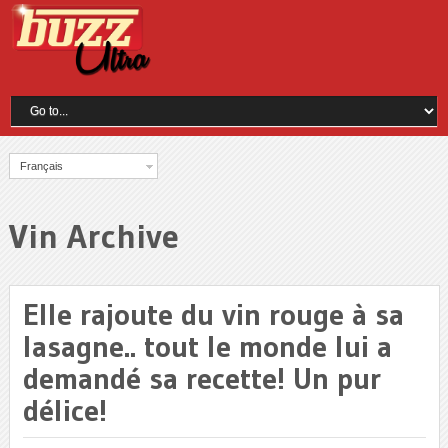
Français
Vin Archive
Elle rajoute du vin rouge à sa
lasagne.. tout le monde lui a
demandé sa recette! Un pur
délice!