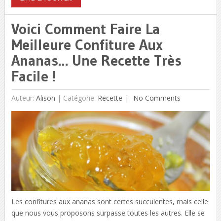
Voici Comment Faire La
Meilleure Confiture Aux
Ananas… Une Recette Très
Facile !
Auteur:
Alison
|
Catégorie:
Recette
No Comments
Les confitures aux ananas sont certes succulentes, mais celle
que nous vous proposons surpasse toutes les autres. Elle se