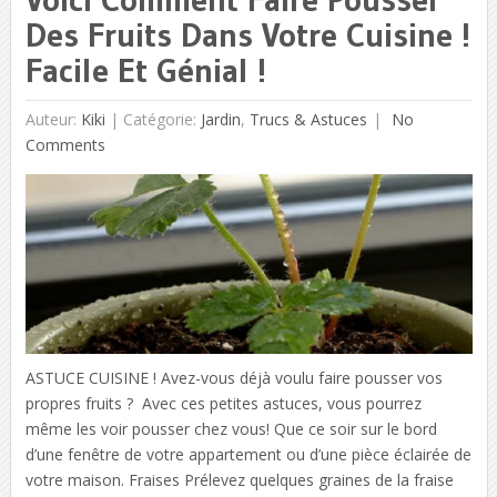
Des Fruits Dans Votre Cuisine !
Facile Et Génial !
Auteur:
Kiki
|
Catégorie:
Jardin
,
Trucs & Astuces
No
Comments
ASTUCE CUISINE ! Avez-vous déjà voulu faire pousser vos
propres fruits ? Avec ces petites astuces, vous pourrez
même les voir pousser chez vous! Que ce soir sur le bord
d’une fenêtre de votre appartement ou d’une pièce éclairée de
votre maison. Fraises Prélevez quelques graines de la fraise