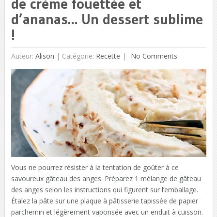
de crème fouettée et
d’ananas… Un dessert sublime
!
Auteur:
Alison
|
Catégorie:
Recette
No Comments
Vous ne pourrez résister à la tentation de goûter à ce
savoureux gâteau des anges. Préparez 1 mélange de gâteau
des anges selon les instructions qui figurent sur l’emballage.
Étalez la pâte sur une plaque à pâtisserie tapissée de papier
parchemin et légèrement vaporisée avec un enduit à cuisson.