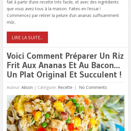
fait à partir d’une recette très facile, et avec des ingrédients
que vous avez tous à la maison. Faites-en l’essai !
Commencez par retirer la pelure d’un ananas suffisamment
mûr,
LIRE LA SUITE...
Voici Comment Préparer Un Riz
Frit Aux Ananas Et Au Bacon…
Un Plat Original Et Succulent !
Auteur:
Alison
|
Catégorie:
Recette
No Comments