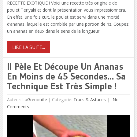
RECETTE EXOTIQUE ! Voici une recette très originale de
poulet Teriyaki et dont la présentation vous impressionnera.
En effet, une fois cuit, le poulet est servi dans une moitié
d’ananas, laquelle est comblée par une portion de riz. Coupez
un ananas en deux dans le sens de la longueur,
LIRE LA SUITE...
Il Pèle Et Découpe Un Ananas
En Moins de 45 Secondes… Sa
Technique Est Très Simple !
Auteur:
LaGrenouille
|
Catégorie:
Trucs & Astuces
No
Comments