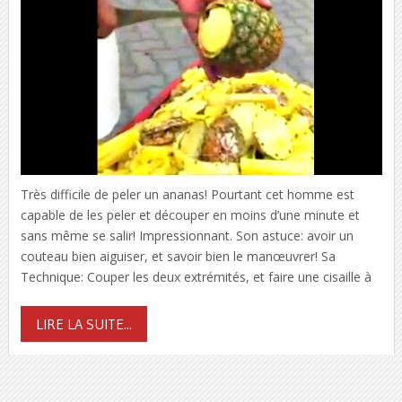
Très difficile de peler un ananas! Pourtant cet homme est
capable de les peler et découper en moins d’une minute et
sans même se salir! Impressionnant. Son astuce: avoir un
couteau bien aiguiser, et savoir bien le manœuvrer! Sa
Technique: Couper les deux extrémités, et faire une cisaille à
LIRE LA SUITE...