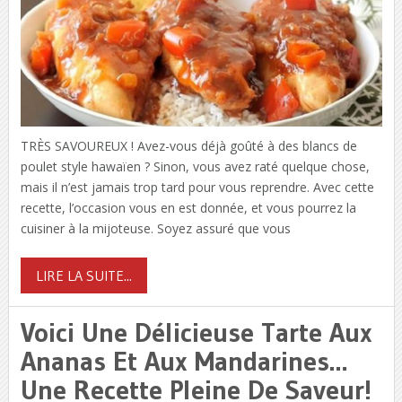
TRÈS SAVOUREUX ! Avez-vous déjà goûté à des blancs de
poulet style hawaïen ? Sinon, vous avez raté quelque chose,
mais il n’est jamais trop tard pour vous reprendre. Avec cette
recette, l’occasion vous en est donnée, et vous pourrez la
cuisiner à la mijoteuse. Soyez assuré que vous
LIRE LA SUITE...
Voici Une Délicieuse Tarte Aux
Ananas Et Aux Mandarines…
Une Recette Pleine De Saveur!