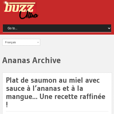
Français
Ananas Archive
Plat de saumon au miel avec
sauce à l’ananas et à la
mangue… Une recette raffinée
!