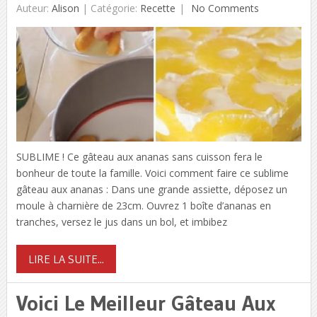
Auteur:
Alison
|
Catégorie:
Recette
No Comments
SUBLIME ! Ce gâteau aux ananas sans cuisson fera le
bonheur de toute la famille. Voici comment faire ce sublime
gâteau aux ananas : Dans une grande assiette, déposez un
moule à charnière de 23cm. Ouvrez 1 boîte d’ananas en
tranches, versez le jus dans un bol, et imbibez
LIRE LA SUITE...
Voici Le Meilleur Gâteau Aux