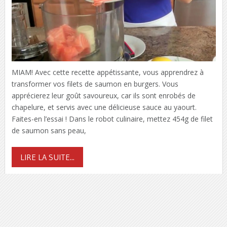
MIAM! Avec cette recette appétissante, vous apprendrez à
transformer vos filets de saumon en burgers. Vous
apprécierez leur goût savoureux, car ils sont enrobés de
chapelure, et servis avec une délicieuse sauce au yaourt.
Faites-en l’essai ! Dans le robot culinaire, mettez 454g de filet
de saumon sans peau,
LIRE LA SUITE...