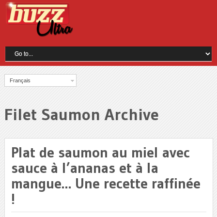
Français
Filet Saumon Archive
Plat de saumon au miel avec
sauce à l’ananas et à la
mangue… Une recette raffinée
!