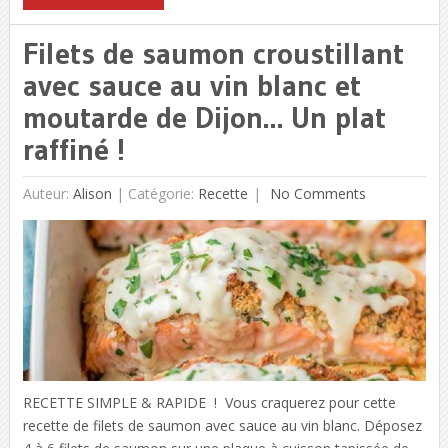
Filets de saumon croustillant
avec sauce au vin blanc et
moutarde de Dijon… Un plat
raffiné !
Auteur:
Alison
|
Catégorie:
Recette
No Comments
RECETTE SIMPLE & RAPIDE ! Vous craquerez pour cette
recette de filets de saumon avec sauce au vin blanc. Déposez