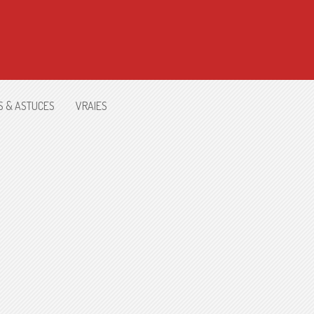
S & ASTUCES
VRAIES