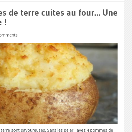
s de terre cuites au four… Une
 !
omments
 terre sont savoureuses. Sans les peler, lavez 4 pommes de