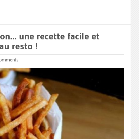
on… une recette facile et
au resto !
omments