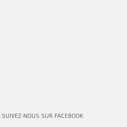
SUIVEZ-NOUS SUR FACEBOOK