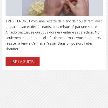
TRÈS TENDRE ! Voici une recette de blanc de poulet farci avec
du parmesan et des épinards, puis rehaussé par une sauce
Alfredo onctueuse qui vous donnera entière satisfaction. Non
seulement se prépare-t-elle facilement, mais vous ne pourrez
résister à l’envie d’en faire l’essai. Dans un poêlon, faites
chauffer
LIRE LA SUITE...