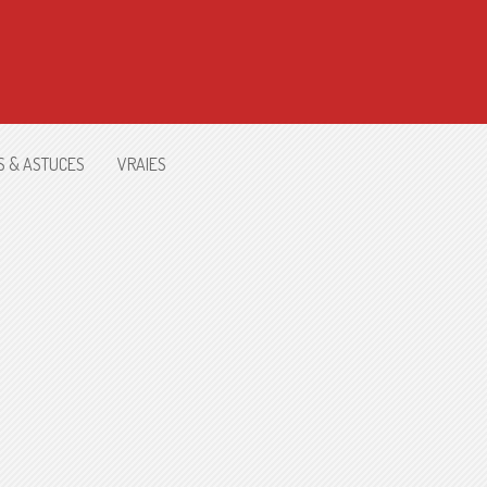
S & ASTUCES
VRAIES