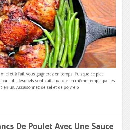
miel et à l’ail, vous gagnerez en temps. Puisque ce plat
 haricots, lesquels sont cuits au four en même temps que les
ut-en-un. Assaisonnez de sel et de poivre 6
lancs De Poulet Avec Une Sauce