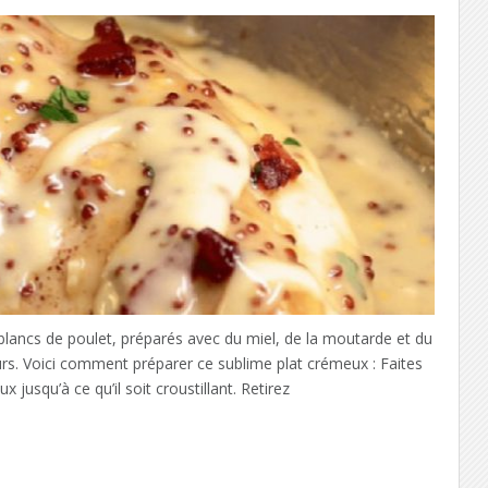
ancs de poulet, préparés avec du miel, de la moutarde et du
rs. Voici comment préparer ce sublime plat crémeux : Faites
jusqu’à ce qu’il soit croustillant. Retirez