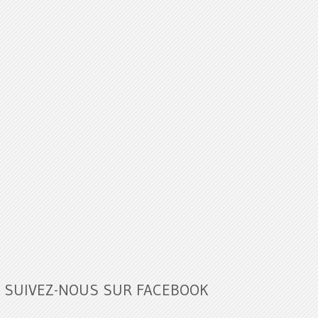
SUIVEZ-NOUS SUR FACEBOOK