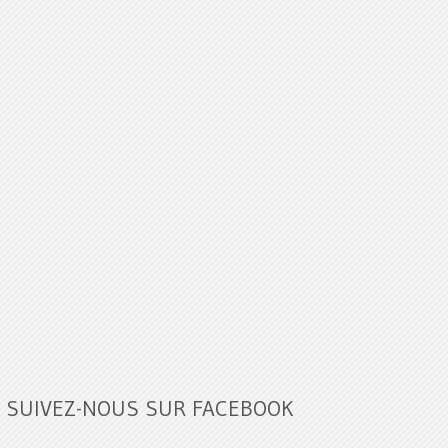
SUIVEZ-NOUS SUR FACEBOOK