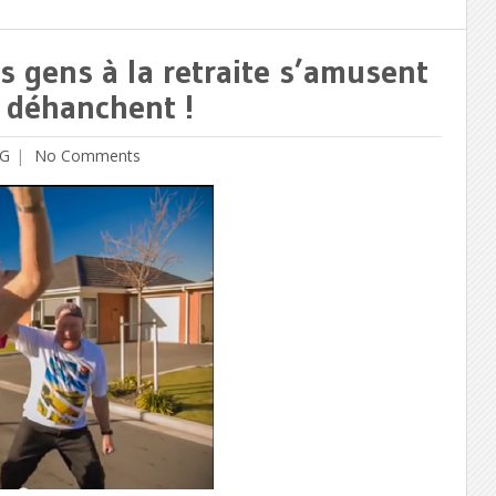
 gens à la retraite s’amusent
 déhanchent !
G
No Comments