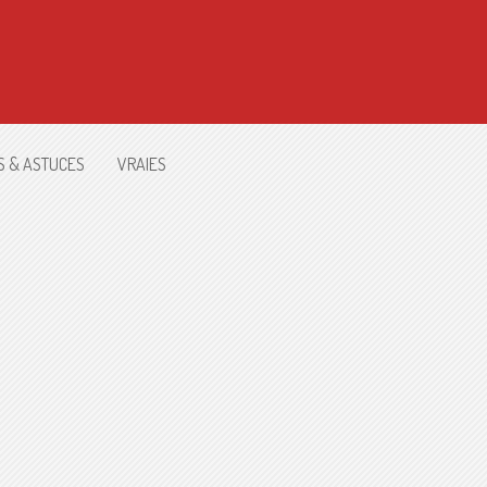
S & ASTUCES
VRAIES