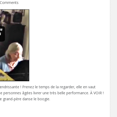
Comments
tendrissante ! Prenez le temps de la regarder, elle en vaut
de personnes âgées livrer une très belle performance. À VOIR !
e grand-père danse le boogie.