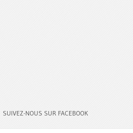
SUIVEZ-NOUS SUR FACEBOOK