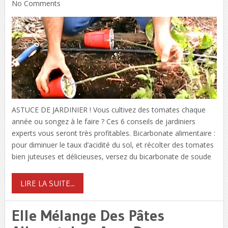
No Comments
ASTUCE DE JARDINIER ! Vous cultivez des tomates chaque
année ou songez à le faire ? Ces 6 conseils de jardiniers
experts vous seront très profitables. Bicarbonate alimentaire :
pour diminuer le taux d’acidité du sol, et récolter des tomates
bien juteuses et délicieuses, versez du bicarbonate de soude
LIRE LA SUITE...
Elle Mélange Des Pâtes