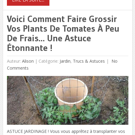
Voici Comment Faire Grossir
Vos Plants De Tomates À Peu
De Frais… Une Astuce
Étonnante !
Auteur:
Alison
|
Catégorie:
Jardin
,
Trucs & Astuces
No
Comments
ASTUCE JARDINAGE ! Vous vous apprêtez à transplanter vos