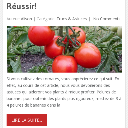
Réussir!
Auteur:
Alison
|
Catégorie:
Trucs & Astuces
No Comments
Si vous cultivez des tomates, vous apprécierez ce qui suit. En
effet, au cours de cet article, nous vous dévoilerons des
astuces qui aideront vos plants à mieux profiter. Pelures de
banane : pour obtenir des plants plus rigoureux, mettez de 3 à
4 pelures de bananes dans la
LIRE LA SUITE...