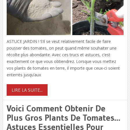
ASTUCE JARDIN ! S’il se veut relativement facile de faire
pousser des tomates, on peut quand même souhaiter une
récolte plus abondante. Avec ces trucs et astuces, c’est
exactement ce que vous obtiendrez. Lorsque vous mettez
vos plants de tomates en terre, il importe que ceux-ci soient
enterrés jusqu’aux
LIRE LA SUITE...
Voici Comment Obtenir De
Plus Gros Plants De Tomates…
Astuces Essentielles Pour