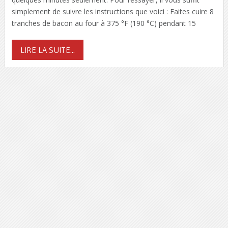
simplement de suivre les instructions que voici : Faites cuire 8
tranches de bacon au four à 375 °F (190 °C) pendant 15
LIRE LA SUITE...