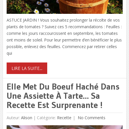
ASTUCE JARDIN ! Vous souhaitez prolonger la récolte de vos
plants de tomates ? Suivez ces 5 recommandations : Feuilles :
comme les jours raccourcissent en septembre, les tomates
ont moins de soleil. Pour leur permettre d’en bénéficier le plus
possible, enlevez des feuilles. Commencez par retirer celles
qui
LIRE LA SUITE...
Elle Met Du Boeuf Haché Dans
Une Assiette À Tarte… Sa
Recette Est Surprenante !
Auteur:
Alison
|
Catégorie:
Recette
No Comments