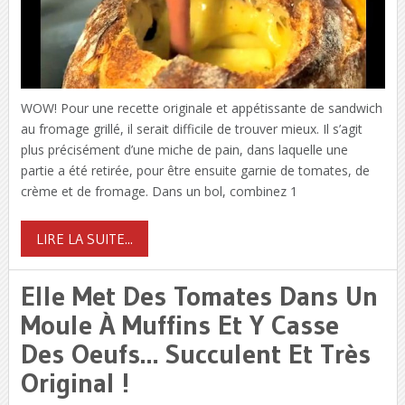
WOW! Pour une recette originale et appétissante de sandwich
au fromage grillé, il serait difficile de trouver mieux. Il s’agit
plus précisément d’une miche de pain, dans laquelle une
partie a été retirée, pour être ensuite garnie de tomates, de
crème et de fromage. Dans un bol, combinez 1
LIRE LA SUITE...
Elle Met Des Tomates Dans Un
Moule À Muffins Et Y Casse
Des Oeufs… Succulent Et Très
Original !