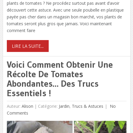
plants de tomates ? Ne procédez surtout pas avant d’avoir
découvert cette astuce. Avec une seule poubelle en plastique
payée pas cher dans un magasin bon marché, vos plants de
tomates seront plus gros que jamais. Voici maintenant
comment faire
LIRE LA SUITE...
Voici Comment Obtenir Une
Récolte De Tomates
Abondantes… Des Trucs
Essentiels !
Auteur:
Alison
|
Catégorie:
Jardin
,
Trucs & Astuces
No
Comments