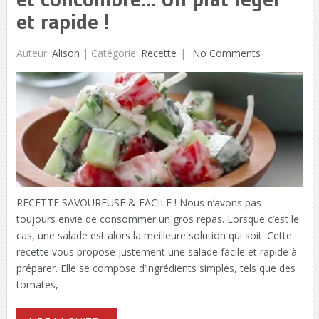
et rapide !
Auteur:
Alison
|
Catégorie:
Recette
No Comments
RECETTE SAVOUREUSE & FACILE ! Nous n’avons pas
toujours envie de consommer un gros repas. Lorsque c’est le
cas, une salade est alors la meilleure solution qui soit. Cette
recette vous propose justement une salade facile et rapide à
préparer. Elle se compose d’ingrédients simples, tels que des
tomates,