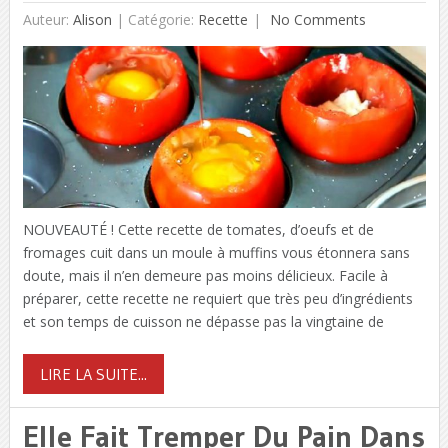
Auteur:
Alison
|
Catégorie:
Recette
No Comments
NOUVEAUTÉ ! Cette recette de tomates, d’oeufs et de
fromages cuit dans un moule à muffins vous étonnera sans
doute, mais il n’en demeure pas moins délicieux. Facile à
préparer, cette recette ne requiert que très peu d’ingrédients
et son temps de cuisson ne dépasse pas la vingtaine de
LIRE LA SUITE...
Elle Fait Tremper Du Pain Dans