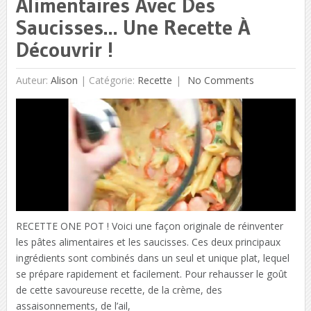
Alimentaires Avec Des
Saucisses… Une Recette À
Découvrir !
Auteur:
Alison
|
Catégorie:
Recette
No Comments
RECETTE ONE POT ! Voici une façon originale de réinventer
les pâtes alimentaires et les saucisses. Ces deux principaux
ingrédients sont combinés dans un seul et unique plat, lequel
se prépare rapidement et facilement. Pour rehausser le goût
de cette savoureuse recette, de la crème, des
assaisonnements, de l’ail,