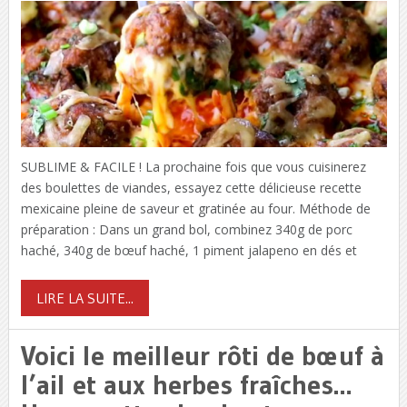
SUBLIME & FACILE ! La prochaine fois que vous cuisinerez
des boulettes de viandes, essayez cette délicieuse recette
mexicaine pleine de saveur et gratinée au four. Méthode de
préparation : Dans un grand bol, combinez 340g de porc
haché, 340g de bœuf haché, 1 piment jalapeno en dés et
LIRE LA SUITE...
Voici le meilleur rôti de bœuf à
l’ail et aux herbes fraîches…