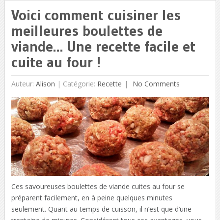
Voici comment cuisiner les
meilleures boulettes de
viande… Une recette facile et
cuite au four !
Auteur:
Alison
|
Catégorie:
Recette
No Comments
Ces savoureuses boulettes de viande cuites au four se
préparent facilement, en à peine quelques minutes
seulement. Quant au temps de cuisson, il n’est que d’une