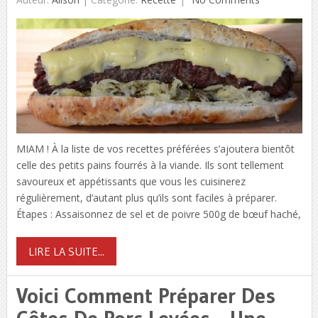
MIAM ! À la liste de vos recettes préférées s’ajoutera bientôt
celle des petits pains fourrés à la viande. Ils sont tellement
savoureux et appétissants que vous les cuisinerez
régulièrement, d’autant plus qu’ils sont faciles à préparer.
Étapes : Assaisonnez de sel et de poivre 500g de bœuf haché,
LIRE LA SUITE...
Voici Comment Préparer Des