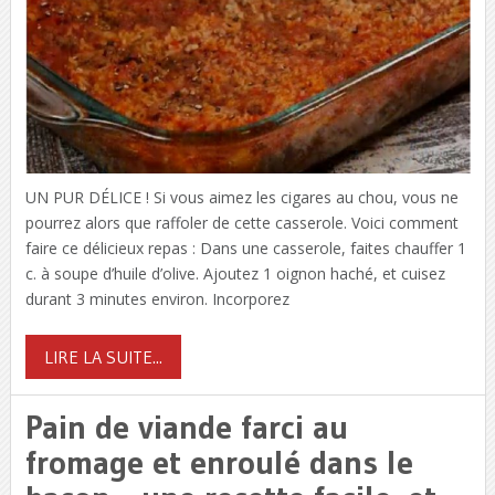
UN PUR DÉLICE ! Si vous aimez les cigares au chou, vous ne
pourrez alors que raffoler de cette casserole. Voici comment
faire ce délicieux repas : Dans une casserole, faites chauffer 1
c. à soupe d’huile d’olive. Ajoutez 1 oignon haché, et cuisez
durant 3 minutes environ. Incorporez
LIRE LA SUITE...
Pain de viande farci au
fromage et enroulé dans le