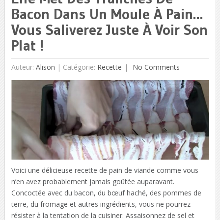
Bacon Dans Un Moule À Pain…
Vous Saliverez Juste À Voir Son
Plat !
Auteur:
Alison
|
Catégorie:
Recette
No Comments
Voici une délicieuse recette de pain de viande comme vous
n’en avez probablement jamais goûtée auparavant.
Concoctée avec du bacon, du bœuf haché, des pommes de
terre, du fromage et autres ingrédients, vous ne pourrez
résister à la tentation de la cuisiner. Assaisonnez de sel et