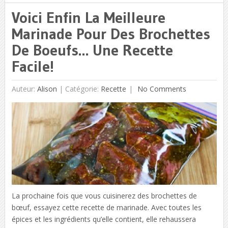
Voici Enfin La Meilleure
Marinade Pour Des Brochettes
De Boeufs… Une Recette
Facile!
Auteur:
Alison
|
Catégorie:
Recette
No Comments
La prochaine fois que vous cuisinerez des brochettes de
bœuf, essayez cette recette de marinade. Avec toutes les
épices et les ingrédients qu’elle contient, elle rehaussera