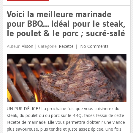
Voici la meilleure marinade
pour BBQ… Idéal pour le steak,
le poulet & le porc ; sucré-salé
Auteur:
Alison
|
Catégorie:
Recette
No Comments
UN PUR DÉLICE ! La prochaine fois que vous cuisinerez du
steak, du poulet ou du porc sur le BBQ, faites l’essai de cette
recette de marinade. Elle vous permettra d’obtenir une viande
plus savoureuse, plus tendre et juste assez épicée. Une fois