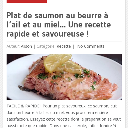
Plat de saumon au beurre à
l’ail et au miel… Une recette
rapide et savoureuse !
Auteur:
Alison
|
Catégorie:
Recette
No Comments
FACILE & RAPIDE ! Pour un plat savoureux, ce saumon, cuit
dans un beurre à l’ail et du miel, vous procurera entière
satisfaction. Essayez cette recette dont la préparation se veut
aussi facile que rapide. Dans une casserole, faites fondre ¼