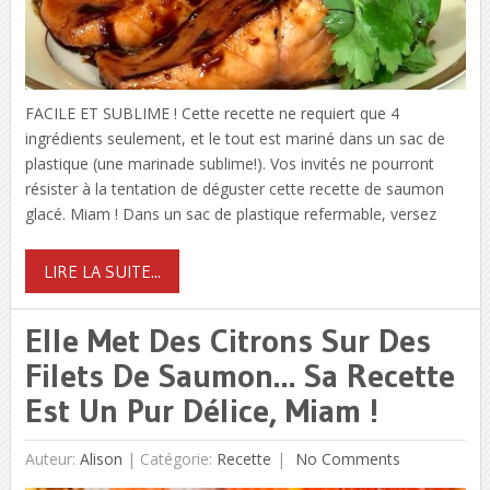
FACILE ET SUBLIME ! Cette recette ne requiert que 4
ingrédients seulement, et le tout est mariné dans un sac de
plastique (une marinade sublime!). Vos invités ne pourront
résister à la tentation de déguster cette recette de saumon
glacé. Miam ! Dans un sac de plastique refermable, versez
LIRE LA SUITE...
Elle Met Des Citrons Sur Des
Filets De Saumon… Sa Recette
Est Un Pur Délice, Miam !
Auteur:
Alison
|
Catégorie:
Recette
No Comments