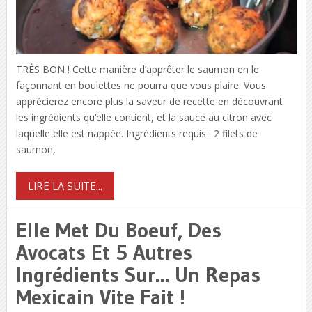
TRÈS BON ! Cette manière d’apprêter le saumon en le
façonnant en boulettes ne pourra que vous plaire. Vous
apprécierez encore plus la saveur de recette en découvrant
les ingrédients qu’elle contient, et la sauce au citron avec
laquelle elle est nappée. Ingrédients requis : 2 filets de
saumon,
LIRE LA SUITE...
Elle Met Du Boeuf, Des
Avocats Et 5 Autres
Ingrédients Sur… Un Repas
Mexicain Vite Fait !