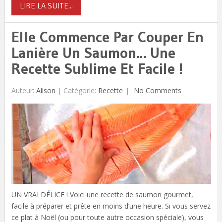
LIRE LA SUITE...
Elle Commence Par Couper En
Lanière Un Saumon… Une
Recette Sublime Et Facile !
Auteur:
Alison
|
Catégorie:
Recette
No Comments
UN VRAI DÉLICE ! Voici une recette de saumon gourmet,
facile à préparer et prête en moins d’une heure. Si vous servez
ce plat à Noël (ou pour toute autre occasion spéciale), vous