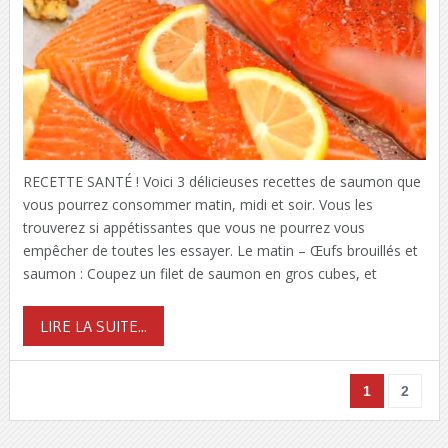
RECETTE SANTÉ ! Voici 3 délicieuses recettes de saumon que
vous pourrez consommer matin, midi et soir. Vous les
trouverez si appétissantes que vous ne pourrez vous
empêcher de toutes les essayer. Le matin – Œufs brouillés et
saumon : Coupez un filet de saumon en gros cubes, et
LIRE LA SUITE...
1
2