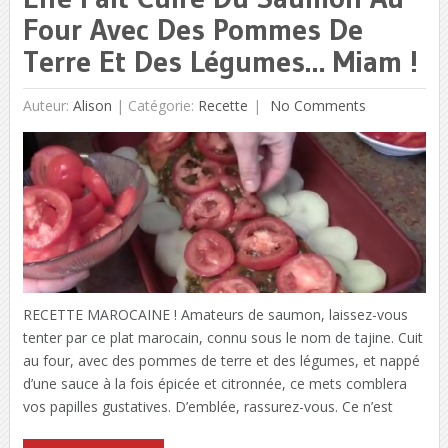
Four Avec Des Pommes De
Terre Et Des Légumes… Miam !
Auteur:
Alison
|
Catégorie:
Recette
No Comments
RECETTE MAROCAINE ! Amateurs de saumon, laissez-vous
tenter par ce plat marocain, connu sous le nom de tajine. Cuit
au four, avec des pommes de terre et des légumes, et nappé
d’une sauce à la fois épicée et citronnée, ce mets comblera
vos papilles gustatives. D’emblée, rassurez-vous. Ce n’est