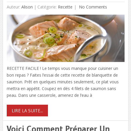
Auteur:
Alison
|
Catégorie:
Recette
No Comments
RECETTE FACILE ! Le temps vous manque pour cuisiner un
bon repas ? Faites l’essai de cette recette de blanquette de
saumon. Prêt en quelques minutes seulement, ce plat vous
mettra en appétit. Coupez en dés 4 filets de saumon sans
peau. Dans une casserole, amenez de l’eau à
LIRE LA SUITE...
Voici Comment Préparer Un