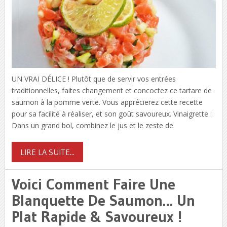
UN VRAI DÉLICE ! Plutôt que de servir vos entrées
traditionnelles, faites changement et concoctez ce tartare de
saumon à la pomme verte. Vous apprécierez cette recette
pour sa facilité à réaliser, et son goût savoureux. Vinaigrette :
Dans un grand bol, combinez le jus et le zeste de
LIRE LA SUITE...
Voici Comment Faire Une
Blanquette De Saumon… Un
Plat Rapide & Savoureux !