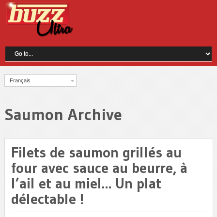
Français
Saumon Archive
Filets de saumon grillés au
four avec sauce au beurre, à
l’ail et au miel… Un plat
délectable !