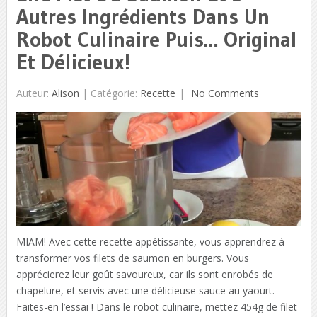
Autres Ingrédients Dans Un
Robot Culinaire Puis… Original
Et Délicieux!
Auteur:
Alison
|
Catégorie:
Recette
No Comments
MIAM! Avec cette recette appétissante, vous apprendrez à
transformer vos filets de saumon en burgers. Vous
apprécierez leur goût savoureux, car ils sont enrobés de
chapelure, et servis avec une délicieuse sauce au yaourt.
Faites-en l’essai ! Dans le robot culinaire, mettez 454g de filet