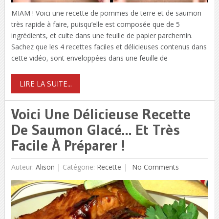
MIAM ! Voici une recette de pommes de terre et de saumon
très rapide à faire, puisqu’elle est composée que de 5
ingrédients, et cuite dans une feuille de papier parchemin.
Sachez que les 4 recettes faciles et délicieuses contenus dans
cette vidéo, sont enveloppées dans une feuille de
LIRE LA SUITE...
Voici Une Délicieuse Recette
De Saumon Glacé… Et Très
Facile À Préparer !
Auteur:
Alison
|
Catégorie:
Recette
No Comments